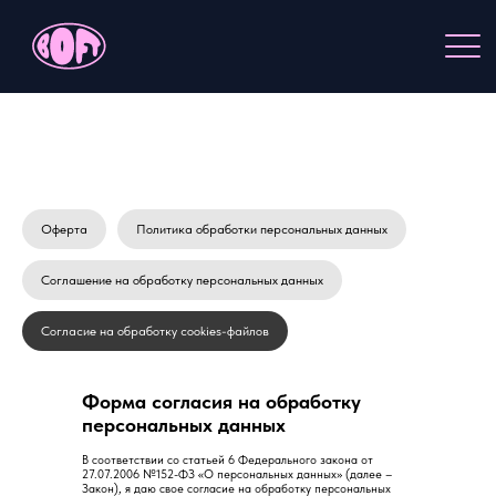
Оферта
Политика обработки персональных данных
Соглашение на обработку персональных данных
Согласие на обработку cookies-файлов
Форма согласия на обработку
персональных данных
В соответствии со статьей 6 Федерального закона от
27.07.2006 №152-ФЗ «О персональных данных» (далее –
Закон), я даю свое согласие на обработку персональных